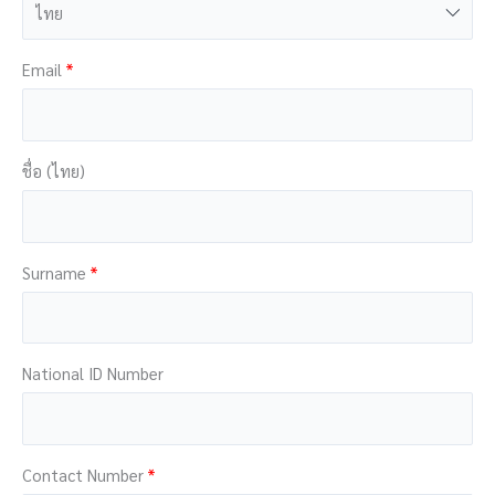
Email
ชื่อ (ไทย)
Surname
National ID Number
Contact Number