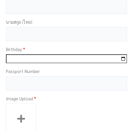
นามสกุล (ไทย)
Birthday
Passport Number
Image Upload