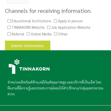
Channels for receiving information.
Educational Institutions
Apply in person
TINNAKORN Website
Job Application Website
Referral
Online Media
Other
Submit Information.
จำหน่ายผลิตภัณฑ์ด้านเคมีภัณฑ์คุณภาพสูง และบริการที่เป็นเลิศ โดย
ทีมงานที่มีความรู้และประสบการณ์คอยให้คำปรึกษาแก่กลุ่มอุตสาหกรรม
ต่างๆ