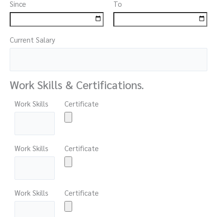
Since
To
Current Salary
Work Skills & Certifications.
Work Skills
Certificate
Work Skills
Certificate
Work Skills
Certificate