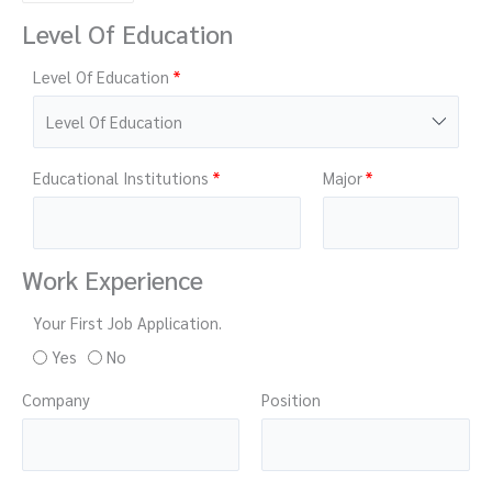
Level Of Education
Level Of Education
Educational Institutions
Major
Work Experience
Your First Job Application.
Yes
No
Company
Position