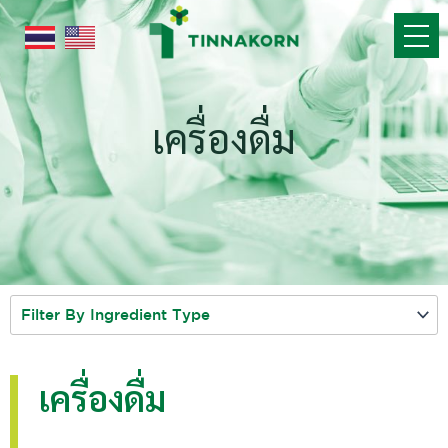
Skip
to
content
เครื่องดื่ม
เครื่องดื่ม