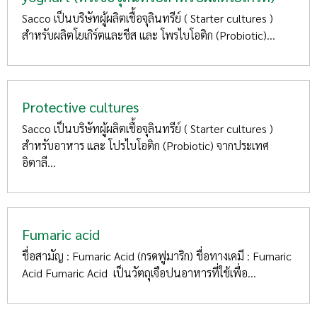
Sacco เป็นบริษัทผู้ผลิตเชื้อจุลินทรีย์ ( Starter cultures )
สำหรับผลิตโยเกิร์ตและชีส และ โพรไบโอติก (Probiotic)...
Protective cultures
Sacco เป็นบริษัทผู้ผลิตเชื้อจุลินทรีย์ ( Starter cultures )
สำหรับอาหาร และ โปรไบโอติก (Probiotic) จากประเทศ
อิตาลี...
Fumaric acid
ชื่อสามัญ : Fumaric Acid (กรดฟูมาริก) ชื่อทางเคมี : Fumaric
Acid Fumaric Acid เป็นวัตถุเจือปนอาหารที่ใช้เพื่อ...