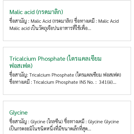
Malic acid (กรดมาลิก)
ชื่อสามัญ : Malic Acid (กรดมาลิก) ชื่อทางเคมี : Malic Acid
Malic acid เป็นวัตถุเจือปนอาหารที่ใช้เพื่อ...
Tricalcium Phosphate (ไตรแคลเซียม
ฟอสเฟต)
ชื่อสามัญ: Tricalcium Phosphate (ไตรแคลเซียม ฟอสเฟต)
ชื่อทางเคมี : Tricalcium Phosphate INS No. : 341(iii)...
Glycine
ชื่อสามัญ : Glycine (ไกลซีน) ชื่อทางเคมี : Glycine Glycine
เป็นกรดอะมิโนชนิดหนึ่งที่มีขนาดเล็กที่สุด...