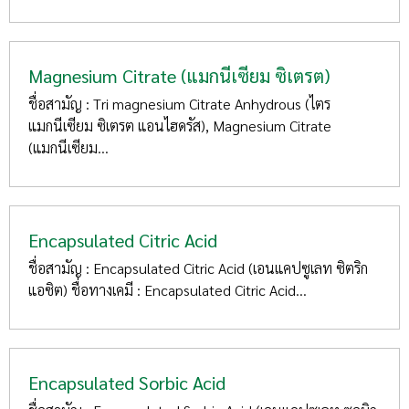
Magnesium Citrate (แมกนีเซียม ซิเตรต)
ชื่อสามัญ : Tri magnesium Citrate Anhydrous (ไตร
แมกนีเซียม ซิเตรต แอนไฮดรัส), Magnesium Citrate
(แมกนีเซียม...
Encapsulated Citric Acid
ชื่อสามัญ : Encapsulated Citric Acid (เอนแคปซูเลท ซิตริก
แอซิต) ชื่อทางเคมี : Encapsulated Citric Acid...
Encapsulated Sorbic Acid