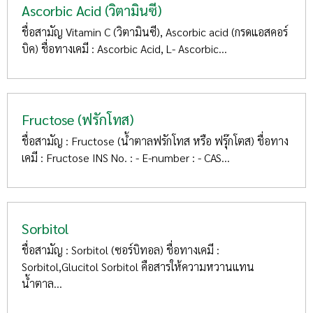
Ascorbic Acid (วิตามินซี)
ชื่อสามัญ Vitamin C (วิตามินซี), Ascorbic acid (กรดแอสคอร์
บิค) ชื่อทางเคมี : Ascorbic Acid, L- Ascorbic...
Fructose (ฟรักโทส)
ชื่อสามัญ : Fructose (น้ำตาลฟรักโทส หรือ ฟรุ๊กโตส) ชื่อทาง
เคมี : Fructose INS No. : - E-number : - CAS...
Sorbitol
ชื่อสามัญ : Sorbitol (ซอร์บิทอล) ชื่อทางเคมี :
Sorbitol,Glucitol Sorbitol คือสารให้ความหวานแทน
น้ำตาล...