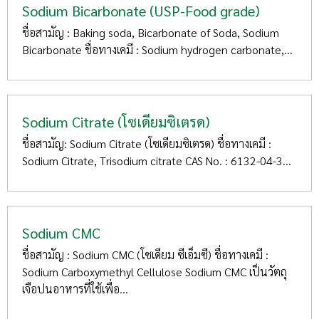
Sodium Bicarbonate (USP-Food grade)
ชื่อสามัญ : Baking soda, Bicarbonate of Soda, Sodium
Bicarbonate ชื่อทางเคมี : Sodium hydrogen carbonate,...
Sodium Citrate (โซเดียมซิเตรด)
ชื่อสามัญ: Sodium Citrate (โซเดียมซิเตรด) ชื่อทางเคมี :
Sodium Citrate, Trisodium citrate CAS No. : 6132-04-3...
Sodium CMC
ชื่อสามัญ : Sodium CMC (โซเดียม ซีเอ็มซี) ชื่อทางเคมี :
Sodium Carboxymethyl Cellulose Sodium CMC เป็นวัตถุ
เจือปนอาหารที่ใช้เพื่อ...