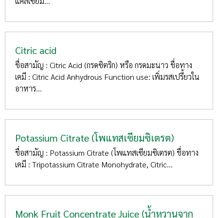
แคลเซียม...
Citric acid
ชื่อสามัญ : Citric Acid (กรดซิตริก) หรือ กรดมะนาว ชื่อทาง
เคมี : Citric Acid Anhydrous Function use: เพิ่มรสเปรี้ยวใน
อาหาร...
Potassium Citrate (โพแทสเซียมซิเตรต)
ชื่อสามัญ : Potassium Citrate (โพแทสเซียมซิเตรต) ชื่อทาง
เคมี : Tripotassium Citrate Monohydrate, Citric...
Monk Fruit Concentrate Juice (น้ำหวานจาก