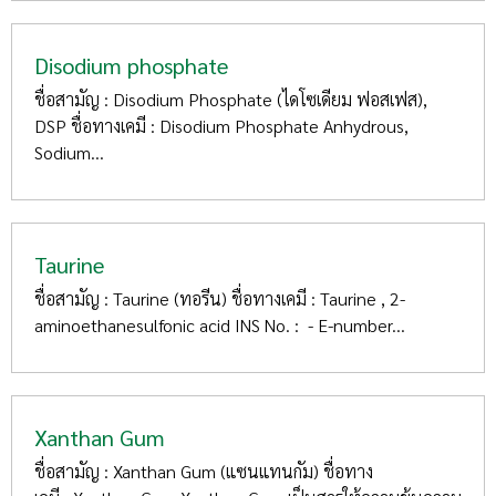
Disodium phosphate
ชื่อสามัญ : Disodium Phosphate (ไดโซเดียม ฟอสเฟส),
DSP ชื่อทางเคมี : Disodium Phosphate Anhydrous,
Sodium...
Taurine
ชื่อสามัญ : Taurine (ทอรีน) ชื่อทางเคมี : Taurine , 2-
aminoethanesulfonic acid INS No. : - E-number...
Xanthan Gum
ชื่อสามัญ : Xanthan Gum (แซนแทนกัม) ชื่อทาง