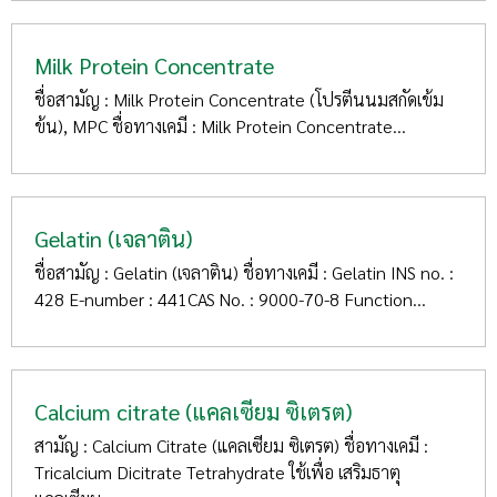
Milk Protein Concentrate
ชื่อสามัญ : Milk Protein Concentrate (โปรตีนนมสกัดเข้ม
ข้น), MPC ชื่อทางเคมี : Milk Protein Concentrate...
Gelatin (เจลาติน)
ชื่อสามัญ : Gelatin (เจลาติน) ชื่อทางเคมี : Gelatin INS no. :
428 E-number : 441CAS No. : 9000-70-8 Function...
Calcium citrate (แคลเซียม ซิเตรต)
สามัญ : Calcium Citrate (แคลเซียม ซิเตรต) ชื่อทางเคมี :
Tricalcium Dicitrate Tetrahydrate ใช้เพื่อ เสริมธาตุ