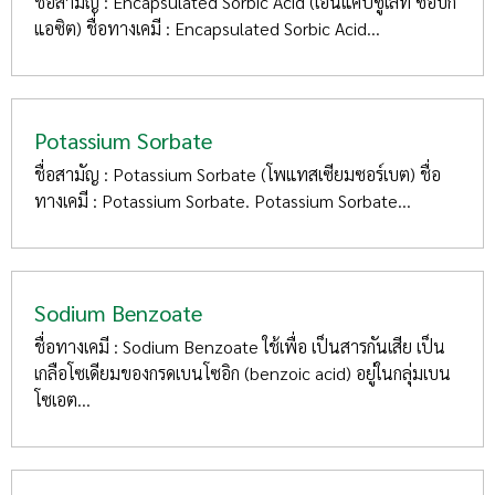
ชื่อสามัญ : Encapsulated Sorbic Acid (เอนแคปซูเลท ซอบิก
แอซิต) ชื่อทางเคมี : Encapsulated Sorbic Acid...
Potassium Sorbate
ชื่อสามัญ : Potassium Sorbate (โพแทสเซียมซอร์เบต) ชื่อ
ทางเคมี : Potassium Sorbate. Potassium Sorbate...
Sodium Benzoate
ชื่อทางเคมี : Sodium Benzoate ใช้เพื่อ เป็นสารกันเสีย เป็น
เกลือโซเดียมของกรดเบนโซอิก (benzoic acid) อยู่ในกลุ่มเบน
โซเอต...