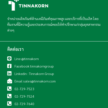
จำหน่ายผลิตภัณฑ์ด้านเคมีภัณฑ์คุณภาพสูง และบริการที่เป็นเลิศ โดย
ทีมงานที่มีความรู้และประสบการณ์คอยให้คำปรึกษาแก่กลุ่มอุตสาหกรรม
ต่างๆ
ติดต่อเรา
Line @tinnakorn
Facebook tinnakorngroup
Linkedin : Tinnakorn Group
Email sales@tinnakorn.com
02-729-7523
02-729-7524
02-729-7640