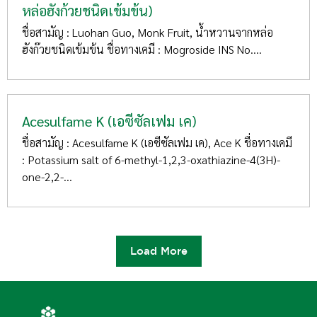
หล่อฮังก้วยชนิดเข้มข้น)
ชื่อสามัญ : Luohan Guo, Monk Fruit, น้ำหวานจากหล่อ
ฮังก๊วยชนิดเข้มข้น ชื่อทางเคมี : Mogroside INS No....
Acesulfame K (เอซีซัลเฟม เค)
ชื่อสามัญ : Acesulfame K (เอซีซัลเฟม เค), Ace K ชื่อทางเคมี
: Potassium salt of 6-methyl-1,2,3-oxathiazine-4(3H)-
one-2,2-...
Load More