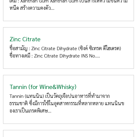
เคมี : Xanthan Gum Xanthan Gum เป็นสารให้ความข้นความ
หนืด สร้างความคงตัว...
Zinc Citrate
ชื่อสามัญ : Zinc Citrate Dihydrate (ซิงค์ ซิเทรต ดีไฮเดรต)
ชื่อทางเคมี : Zinc Citrate Dihydrate INS No....
Tannin (for Wine&Whisky)
Tannin (แทนนิน) เป็นวัตถุเจือปนอาหารที่ทำมาจาก
ธรรมชาติ ซึ่งมีการใช้ในอุตสาหกรรมที่หลากหลาย แทนนินข
องเราเป็นเกรดพิเศษ...