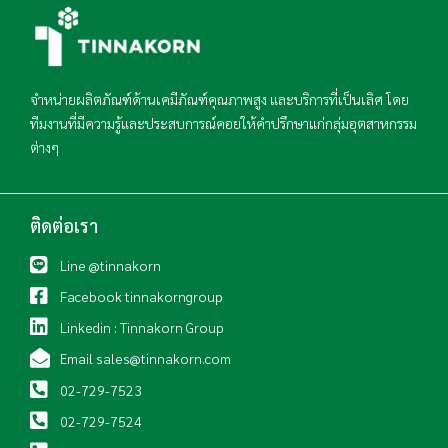
จำหน่ายผลิตภัณฑ์ด้านเคมีภัณฑ์คุณภาพสูง และบริการที่เป็นเลิศ โดย
ทีมงานที่มีความรู้และประสบการณ์คอยให้คำปรึกษาแก่กลุ่มอุตสาหกรรม
ต่างๆ
ติดต่อเรา
Line @tinnakorn
Facebook tinnakorngroup
Linkedin : Tinnakorn Group
Email sales@tinnakorn.com
02-729-7523
02-729-7524