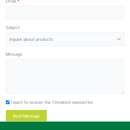
Email
Subject
Message
I want to receive the Tinnakorn newsletter
Send Message