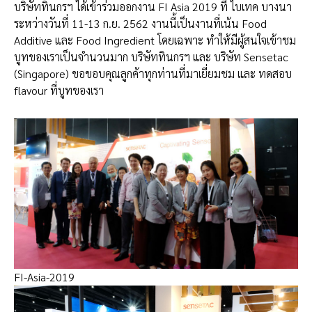
บริษัททินกรฯ ได้เข้าร่วมออกงาน FI Asia 2019 ที่ ไบเทค บางนา
ระหว่างวันที่ 11-13 ก.ย. 2562 งานนี้เป็นงานที่เน้น Food
Additive และ Food Ingredient โดยเฉพาะ ทำให้มีผู้สนใจเข้าชม
บูทของเราเป็นจำนวนมาก บริษัททินกรฯ และ บริษัท Sensetac
(Singapore) ขอขอบคุณลูกค้าทุกท่านที่มาเยี่ยมชม และ ทดสอบ
flavour ที่บูทของเรา
FI-Asia-2019