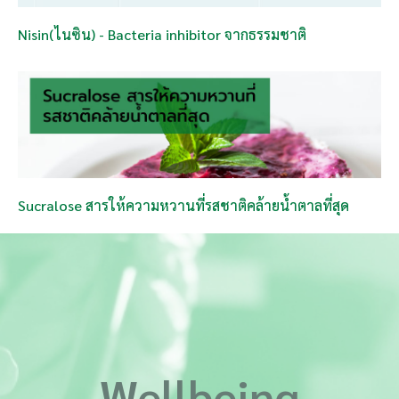
Nisin(ไนซิน) - Bacteria inhibitor จากธรรมชาติ
Sucralose สารให้ความหวานที่รสชาติคล้ายน้ำตาลที่สุด
Wellbeing