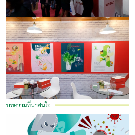
บทความที่น่าสนใจ