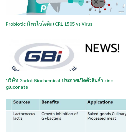
Probiotic (โพรไบโอติก) CRL 1505 vs Virus
บริษัท Gadot Biochemical ประกาศเปิดตัวสินค้า zinc
gluconate