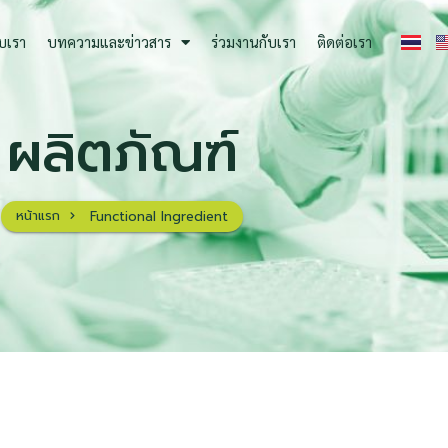
ับเรา
บทความและข่าวสาร
ร่วมงานกับเรา
ติดต่อเรา
ผลิตภัณฑ์
หน้าแรก
Functional Ingredient