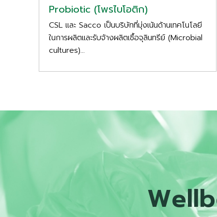
Probiotic (โพรไบโอติก)
CSL และ Sacco เป็นบริษัทที่มุ่งเน้นด้านเทคโนโลยี
ในการผลิตและรับจ้างผลิตเชื้อจุลินทรีย์ (Microbial
cultures)...
Wellb