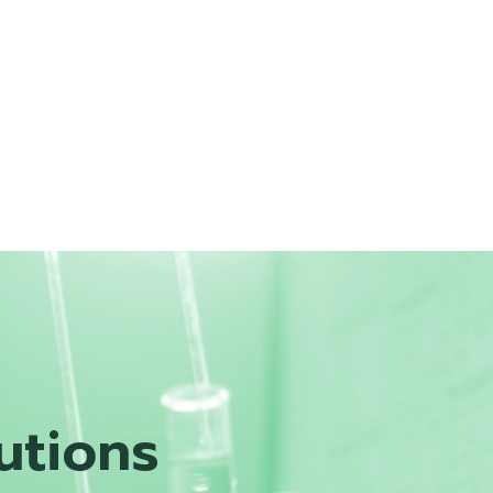
utions