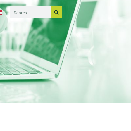
Search