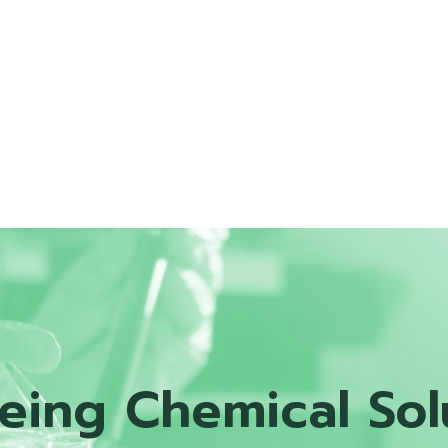
eing Chemical Sol