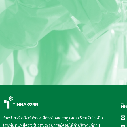
ติ
จำหน่ายผลิตภัณฑ์ด้านเคมีภัณฑ์คุณภาพสูง และบริการที่เป็นเลิศ
โดยทีมงานที่มีความรู้และประสบการณ์คอยให้คำปรึกษาแก่กลุ่ม