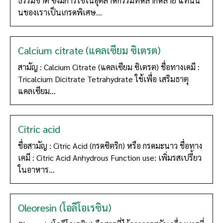
ธรรมชาติ ซึ่งมีการใช้ในอุตสาหกรรมที่หลากหลาย แทนนิ
นของเราเป็นเกรดพิเศษ...
Calcium citrate (แคลเซียม ซิเตรต)
สามัญ : Calcium Citrate (แคลเซียม ซิเตรต) ชื่อทางเคมี :
Tricalcium Dicitrate Tetrahydrate ใช้เพื่อ เสริมธาตุ
แคลเซียม...
Citric acid
ชื่อสามัญ : Citric Acid (กรดซิตริก) หรือ กรดมะนาว ชื่อทาง
เคมี : Citric Acid Anhydrous Function use: เพิ่มรสเปรี้ยว
ในอาหาร...
Oleoresin (โอลีโอเรซิน)