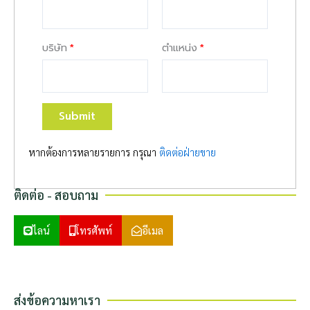
บริษัท
ตำแหน่ง
Submit
หากต้องการหลายรายการ กรุณา
ติดต่อฝ่ายขาย
ติดต่อ - สอบถาม
ไลน์
โทรศัพท์
อีเมล
ส่งข้อความหาเรา