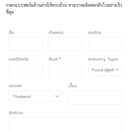
กรอกแบบฟอร์มด้านล่างให้ครบถ้วน ทางเราจะติดต่อกลับไปอย่างเร็ว
ที่สุด
ชื่อ
ตำแหน่ง
องค์กร
เบอร์ติดต่อ
อีเมล
Industry Type
ประเทศ
เรื่อง
ข้อความ