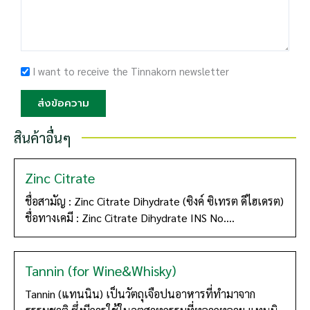
I want to receive the Tinnakorn newsletter
ส่งข้อความ
สินค้าอื่นๆ
Zinc Citrate
ชื่อสามัญ : Zinc Citrate Dihydrate (ซิงค์ ซิเทรต ดีไฮเดรต)
ชื่อทางเคมี : Zinc Citrate Dihydrate INS No....
Tannin (for Wine&Whisky)
Tannin (แทนนิน) เป็นวัตถุเจือปนอาหารที่ทำมาจาก