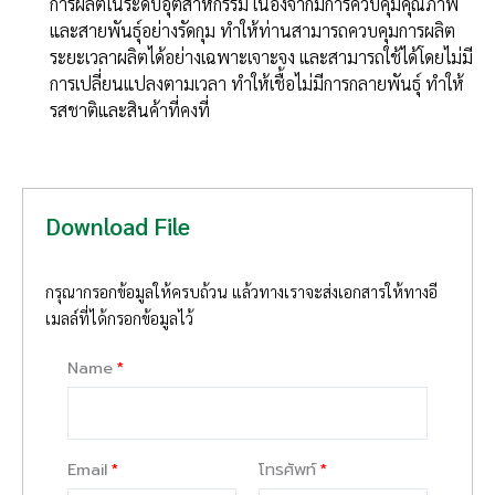
การผลิตในระดับอุตสาหกรรม เนื่องจากมีการควบคุมคุณภาพ
และสายพันธุ์อย่างรัดกุม ทำให้ท่านสามารถควบคุมการผลิต
ระยะเวลาผลิตได้อย่างเฉพาะเจาะจง และสามารถใช้ได้โดยไม่มี
การเปลี่ยนแปลงตามเวลา ทำให้เชื้อไม่มีการกลายพันธุ์ ทำให้
รสชาติและสินค้าที่คงที่
Download File
กรุณากรอกข้อมูลให้ครบถ้วน แล้วทางเราจะส่งเอกสารให้ทางอี
เมลล์ที่ได้กรอกข้อมูลไว้
Name
Email
โทรศัพท์