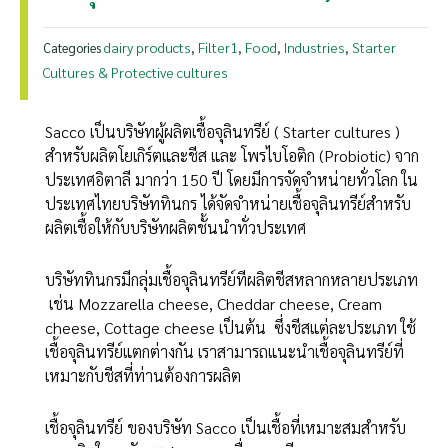
dairy products
Filter1
Food
Industries
Starter
Categories
,
,
,
,
Cultures & Protective cultures
Sacco เป็นบริษัทผู้ผลิตเชื้อจุลินทรีย์ ( Starter cultures )
สำหรับผลิตโยเกิร์ตและชีส และ โพรไบโอติก (Probiotic) จาก
ประเทศอิตาลี มากว่า 150 ปี โดยมีการจัดจำหน่ายทั่วโลก ใน
ประเทศไทยบริษัททินกร ได้จัดจำหน่ายเชื้อจุลินทรีย์สำหรับ
ผลิตเชื้อให้กับบริษัทผลิตชั้นนำทั่วประเทศ
บริษัททินกรมีกลุ่มเชื้อจุลินทรีย์ทีผลิตชีสหลากหลายประเภท
เช่น Mozzarella cheese, Cheddar cheese, Cream
cheese, Cottage cheese เป็นต้น ซึ่งชีสแต่ละประเภท ใช้
เชื้อจุลินทรีย์แตกต่างกัน เราสามารถแนะนำเชื้อจุลินทรีย์ที่
เหมาะกับชีสที่ท่านต้องการผลิต
เชื้อจุลินทรีย์ ของบริษัท Sacco เป็นเชื้อที่เหมาะสมสำหรับ