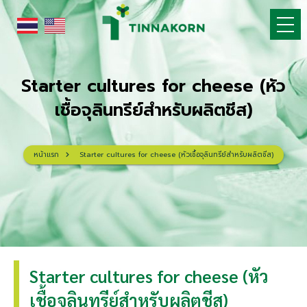
Skip
to
content
Starter cultures for cheese (หัว
เชื้อจุลินทรีย์สำหรับผลิตชีส)
หน้าแรก
Starter cultures for cheese (หัวเชื้อจุลินทรีย์สำหรับผลิตชีส)
Starter cultures for cheese (หัว
เชื้อจุลินทรีย์สำหรับผลิตชีส)