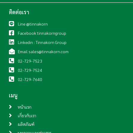
ติดต่อเรา
Line @tinnakorn
Facebook tinnakorngroup
Linkedin : Tinnakorn Group
Email sales@tinnakorn.com
02-729-7523
02-729-7524
02-729-7640
เมนู
หน้าแรก
เกี่ยวกับเรา
ผลิตภัณฑ์
บทความและข่าวสาร