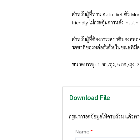
สำหรับผู้ที่ทาน Keto diet ตัว Mo
friendly ไม่กระตุ้นการหลัง insulin
สำหรับผู้ที่ต้องการรสชาติของหล่อฮั
รสชาติของหล่อฮังก้วยในขณะที่มี
ขนาดบรรจุ : 1 กก./ถุง, 5 กก./ถุง, 2
Download File
กรุณากรอกข้อมูลให้ครบถ้วน แล้วทางเ
Name