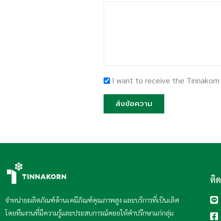
I want to receive the Tinnakorn
ส่งข้อความ
ติ
จำหน่ายผลิตภัณฑ์ด้านเคมีภัณฑ์คุณภาพสูง และบริการที่เป็นเลิศ
โดยทีมงานที่มีความรู้และประสบการณ์คอยให้คำปรึกษาแก่กลุ่ม