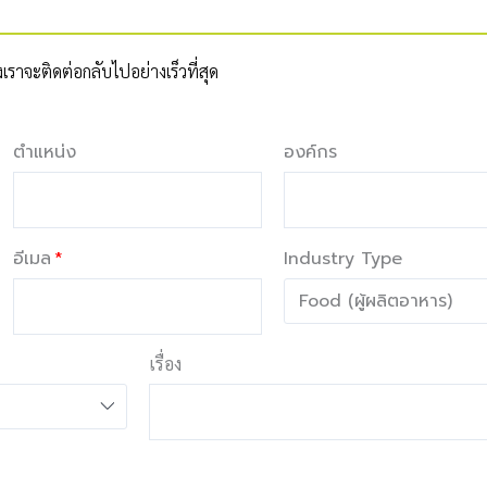
าจะติดต่อกลับไปอย่างเร็วที่สุด
ตำแหน่ง
องค์กร
อีเมล
Industry Type
เรื่อง