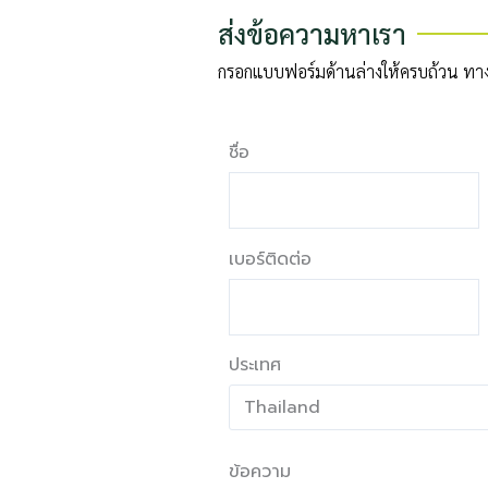
ส่งข้อความหาเรา
กรอกแบบฟอร์มด้านล่างให้ครบถ้วน ทางเร
ชื่อ
เบอร์ติดต่อ
ประเทศ
ข้อความ