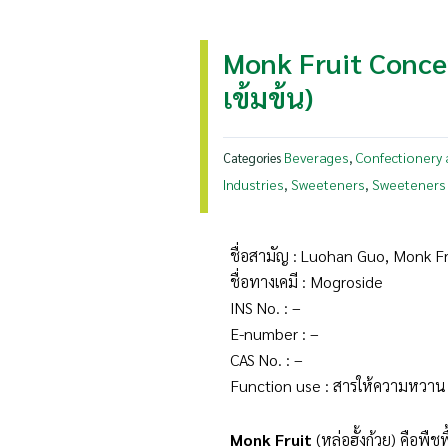
Monk Fruit Concen
เข้มข้น)
Beverages
Confectionery 
Categories
,
Industries
Sweeteners
Sweeteners
,
,
ชื่อสามัญ : Luohan Guo, Monk Fr
ชื่อทางเคมี : Mogroside
INS No. : –
E-number : –
CAS No. : –
Function use : สารให้ความหวาน
Monk Fruit
(หล่อฮั้งก้วย) คือพื