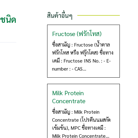
สินค้าอื่นๆ
ยชนิด
Fructose (ฟรักโทส)
ชื่อสามัญ : Fructose (น้ำตาล
ฟรักโทส หรือ ฟรุ๊กโตส) ชื่อทาง
เคมี : Fructose INS No. : - E-
number : - CAS...
Milk Protein
Concentrate
ชื่อสามัญ : Milk Protein
Concentrate (โปรตีนนมสกัด
เข้มข้น), MPC ชื่อทางเคมี :
Milk Protein Concentrate...