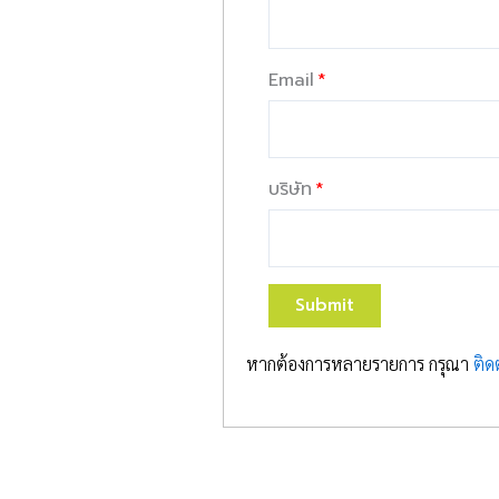
Email
บริษัท
Submit
หากต้องการหลายรายการ กรุณา
ติด