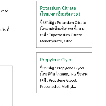
Potassium Citrate
 keto-
(โพแทสเซียมซิเตรต)
ชื่อสามัญ : Potassium Citrate
(โพแทสเซียมซิเตรต) ชื่อทาง
เน้นที่
เคมี : Tripotassium Citrate
Monohydrate, Citric...
Propylene Glycol
ชื่อสามัญ : Propylene Glycol
(โพรพิลีน ไกลคอล), PG ชื่อทาง
เคมี : Propylene Glycol,
Propanediol, Methyl...