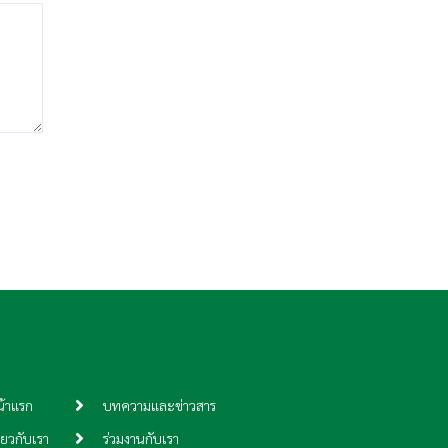
้าแรก
บทความและข่าวสาร
ี่ยวกับเรา
ร่วมงานกับเรา