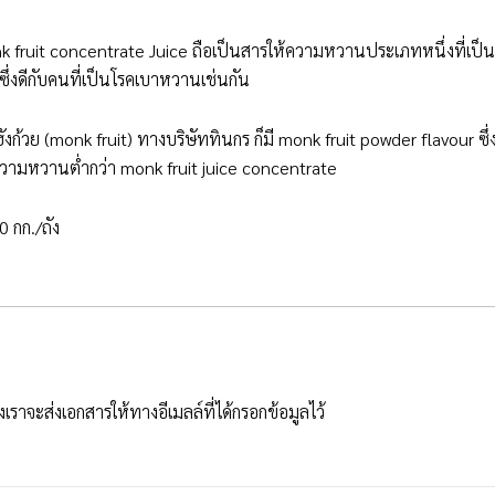
nk fruit concentrate Juice ถือเป็นสารให้ความหวานประเภทหนึ่งที่เป็น
 ซึ่งดีกับคนที่เป็นโรคเบาหวานเช่นกัน
งก้วย (monk fruit) ทางบริษัททินกร ก็มี monk fruit powder flavour ซึ่ง
ความหวานต่ำกว่า monk fruit juice concentrate
0 กก./ถัง
ราจะส่งเอกสารให้ทางอีเมลล์ที่ได้กรอกข้อมูลไว้