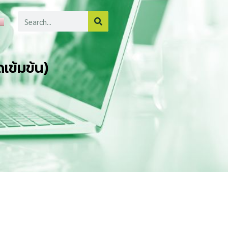
Search
เข้มข้น)