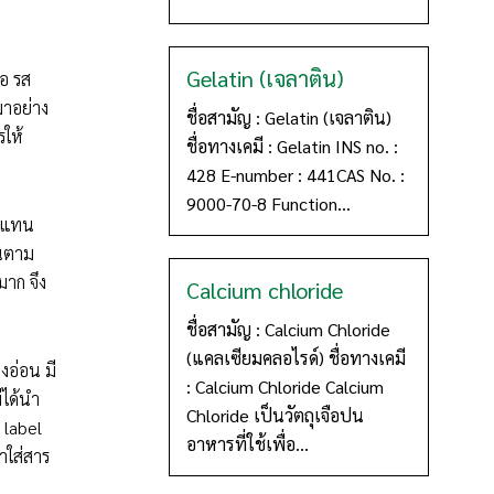
Gelatin (เจลาติน)
คอ รส
มาอย่าง
ชื่อสามัญ : Gelatin (เจลาติน)
ให้
ชื่อทางเคมี : Gelatin INS no. :
428 E-number : 441CAS No. :
9000-70-8 Function...
ทดแทน
านตาม
มาก จึง
Calcium chloride
ชื่อสามัญ : Calcium Chloride
(แคลเซียมคลอไรด์) ชื่อทางเคมี
งอ่อน มี
: Calcium Chloride Calcium
่ได้นำ
Chloride เป็นวัตถุเจือปน
 label
อาหารที่ใช้เพื่อ...
าใส่สาร