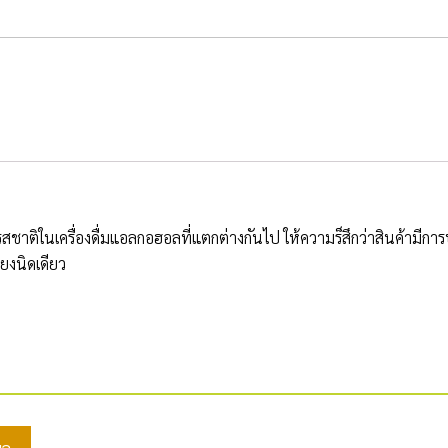
ชาติในเครื่องดื่มแอลกอฮอลที่แตกต่างกันไป ให้ความร็สึกว่าสินค้ามีการ
ยงนิดเดียว