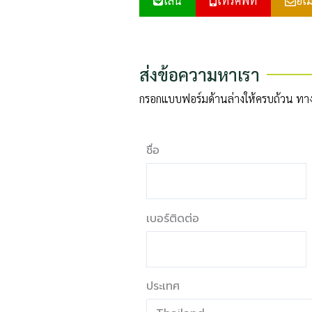
ไลน์
โทรศัพท์
อีเ
ส่งข้อความหาเรา
กรอกแบบฟอร์มด้านล่างให้ครบถ้วน ทางเร
ชื่อ
เบอร์ติดต่อ
ประเทศ