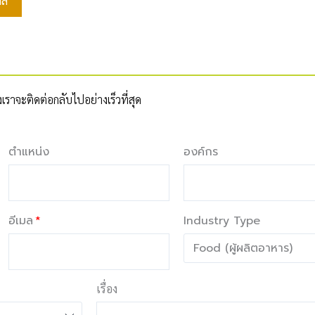
มล
าจะติดต่อกลับไปอย่างเร็วที่สุด
ตำแหน่ง
องค์กร
อีเมล
Industry Type
เรื่อง