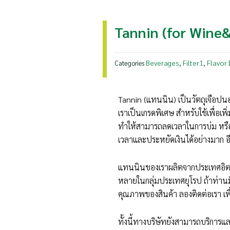
Tannin (for Wine
Beverages
Filter1
Flavor
Categories
,
,
Tannin (แทนนิน) เป็นวัตถุเจือป
เราเป็นเกรดพิเศษ สำหรับใช้เพื่อเพิ่
ทำให้สามารถลดเวลาในการบ่ม หรืออ
เวลาและประหยัดเงินได้อย่างมาก อ
แทนนินของเราผลิตจากประเทศอิตาลี
หลายในกลุ่มประเทศยุโรป ถ้าท่านม
คุณภาพของสินค้า ลองติดต่อเรา เ
ทั้งนี้ทางบริษัทยังสามารถบริการแล