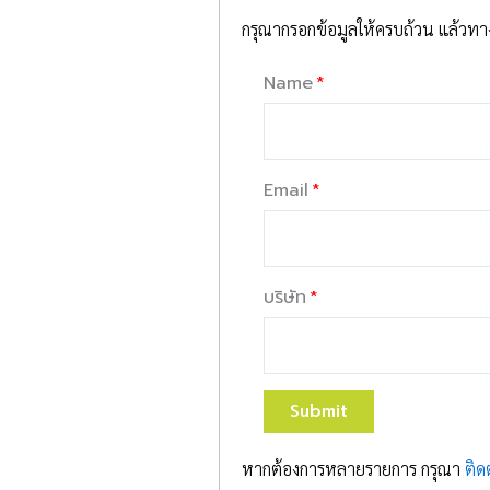
กรุณากรอกข้อมูลให้ครบถ้วน แล้วทางเ
Name
Email
บริษัท
Submit
หากต้องการหลายรายการ กรุณา
ติด