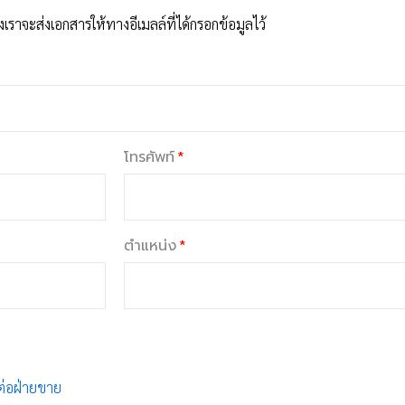
ราจะส่งเอกสารให้ทางอีเมลล์ที่ได้กรอกข้อมูลไว้
โทรศัพท์
ตำแหน่ง
ต่อฝ่ายขาย