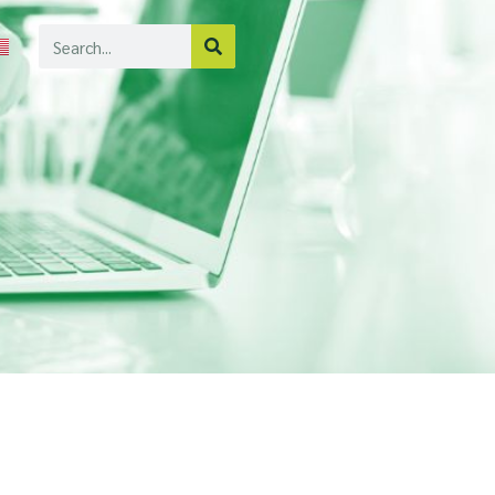
Search