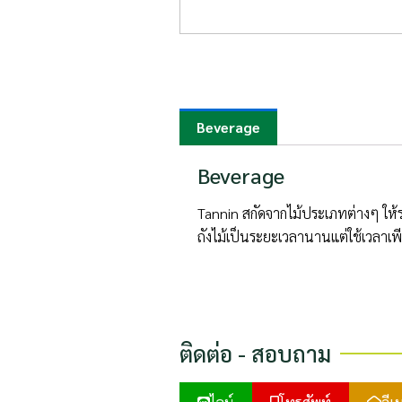
Beverage
Beverage
Tannin สกัดจากไม้ประเภทต่างๆ ให้รส
ถังไม้เป็นระยะเวลานานแต่ใช้เวลาเพี
ติดต่อ - สอบถาม