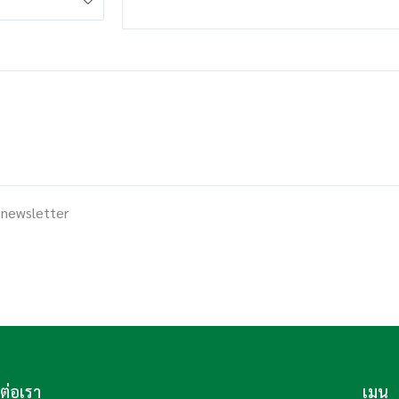
 newsletter
ดต่อเรา
เมนู