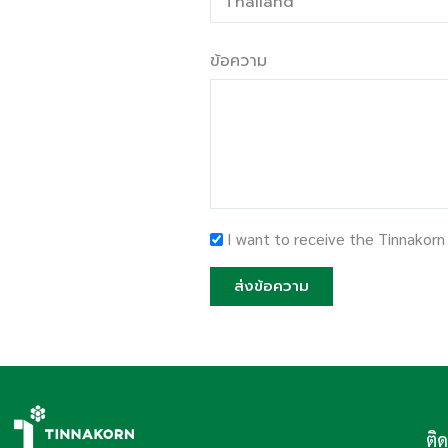
ข้อความ
I want to receive the Tinnakorn
ส่งข้อความ
ติ