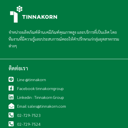
จำหน่ายผลิตภัณฑ์ด้านเคมีภัณฑ์คุณภาพสูง และบริการที่เป็นเลิศ โดย
ทีมงานที่มีความรู้และประสบการณ์คอยให้คำปรึกษาแก่กลุ่มอุตสาหกรรม
ต่างๆ
ติดต่อเรา
Line @tinnakorn
Facebook tinnakorngroup
Linkedin : Tinnakorn Group
Email sales@tinnakorn.com
02-729-7523
02-729-7524