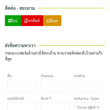
ติดต่อ - สอบถาม
ไลน์
โทรศัพท์
อีเมล
ส่งข้อความหาเรา
กรอกแบบฟอร์มด้านล่างให้ครบถ้วน ทางเราจะติดต่อกลับไปอย่างเร็ว
ที่สุด
ชื่อ
ตำแหน่ง
องค์กร
เบอร์ติดต่อ
อีเมล
Industry Type