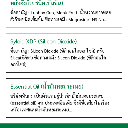
หล่อฮังก้วยชนิดเข้มข้น)
ชื่อสามัญ : Luohan Guo, Monk Fruit, น้ำหวานจากหล่อ
ฮังก๊วยชนิดเข้มข้น ชื่อทางเคมี : Mogroside INS No....
Syloid XDP (Silicon Dioxide)
ชื่อสามัญ : Silicon Dioxide (ซิลิกอนไดออกไซด์) หรือ
Silica(ซิลิกา) ชื่อทางเคมี : Silicon Dioxide (ซิลิกอนได
ออกไซด์)...
Essential Oil (น้ำมันหอมระเหย)
บริษัททินกร เป็นตัวแทนผู้นำเข้าน้ำมันหอมระเหย
(essential oil) จากประเทศอินเดีย ซึ่งมีชื่อเสียงในเรื่อง
เครื่องเทศและน้ำมันหอมระเหย...