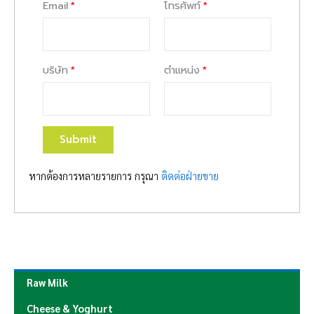
Email
โทรศัพท์
บริษัท
ตำแหน่ง
Submit
หากต้องการหลายรายการ กรุณา
ติดต่อฝ่ายขาย
Raw Milk
Cheese & Yoghurt