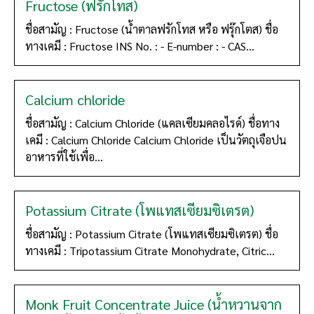
Fructose (ฟรักโทส)
ชื่อสามัญ : Fructose (น้ำตาลฟรักโทส หรือ ฟรุ๊กโตส) ชื่อ
ทางเคมี : Fructose INS No. : - E-number : - CAS...
Calcium chloride
ชื่อสามัญ : Calcium Chloride (แคลเซียมคลอไรด์) ชื่อทาง
เคมี : Calcium Chloride Calcium Chloride เป็นวัตถุเจือปน
อาหารที่ใช้เพื่อ...
Potassium Citrate (โพแทสเซียมซิเตรต)
ชื่อสามัญ : Potassium Citrate (โพแทสเซียมซิเตรต) ชื่อ
ทางเคมี : Tripotassium Citrate Monohydrate, Citric...
Monk Fruit Concentrate Juice (น้ำหวานจาก