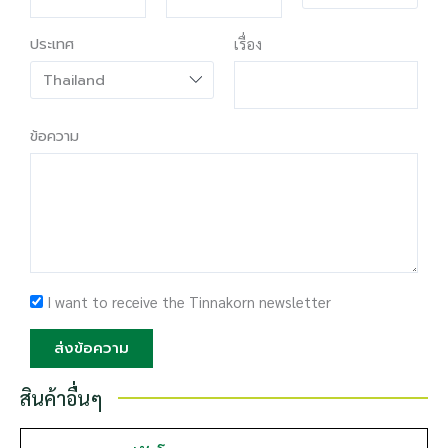
ประเทศ
เรื่อง
ข้อความ
I want to receive the Tinnakorn newsletter
ส่งข้อความ
สินค้าอื่นๆ