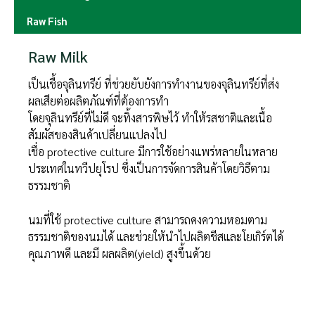
Raw Fish
Raw Milk
เป็นเชื้อจุลินทรีย์ ที่ช่วยยับยังการทำงานของจุลินทรีย์ที่ส่ง
ผลเสียต่อผลิตภัณฑ์ที่ต้องการทำ
โดยจุลินทรีย์ที่ไม่ดี จะทิ้งสารพิษไว้ ทำให้รสชาติและเนื้อ
สัมผัสของสินค้าเปลี่ยนแปลงไป
เชื่อ protective culture มีการใช้อย่างแพร่หลายในหลาย
ประเทศในทวีปยุโรป ซึ่งเป็นการจัดการสินค้าโดยวิธีตาม
ธรรมชาติ
นมที่ใช้ protective culture สามารถคงความหอมตาม
ธรรมชาติของนมได้ และช่วยให้นำไปผลิตชีสและโยเกิร์ตได้
คุณภาพดี และมี ผลผลิต(yield) สูงขึ้นด้วย