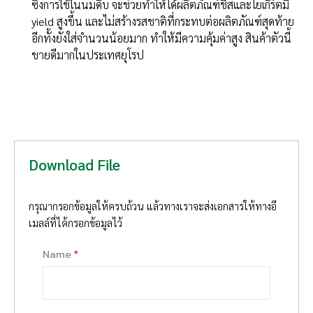
ซึ่งการใช้ในนมดิบ จะช่วยทำให้ได้ผลิตภัณฑ์ชีสและโยเกิร์ตมี
yield สูงขึ้น และไม่สร้างรสชาติที่กระทบต่อผลิตภัณฑ์สุดท้าย
อีกทั้งยังใส่จำนวนน้อยมาก ทำให้มีความคุ้มค่าสูง สินค้าตัวนี้
ขายดีมากในประเทศยุโรป
Download File
กรุณากรอกข้อมูลให้ครบถ้วน แล้วทางเราจะส่งเอกสารให้ทางอี
เมลล์ที่ได้กรอกข้อมูลไว้
Name