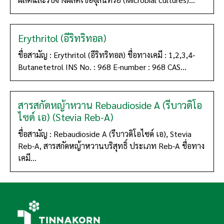
Erythritol (อีริทริทอล)
ชื่อสามัญ : Erythritol (อีริทริทอล) ชื่อทางเคมี : 1,2,3,4-
Butanetetrol INS No. : 968 E-number : 968 CAS...
สารสกัดหญ้าหวาน Rebaudioside A (รีบาวดิโอ
ไซด์ เอ) (Stevia Reb-A)
ชื่อสามัญ : Rebaudioside A (รีบาวดิโอไซด์ เอ), Stevia
Reb-A, สารสกัดหญ้าหวานบริสุทธิ์ ประเภท Reb-A ชื่อทาง
เคมี...