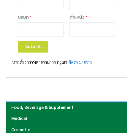
บริษัท
ตำแหน่ง
Submit
หากต้องการหลายรายการ กรุณา
ติดต่อฝ่ายขาย
Food, Beverage & Supplement
Medical
Cosmetic