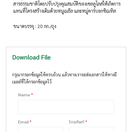
สารธรรมชาติโดยปรับปรุงคุณสมบัติของเซลลูโลสให้เกิดการ
แทนที่โครงสร้างเดิมด้วยหมูเมธิล และหมู่คาร์บอกซิเมทิล
ขนาดบรรจุ : 20 กก./ถุง
Download File
กรุณากรอกข้อมูลให้ครบถ้วน แล้วทางเราจะส่งเอกสารให้ทางอี
เมลล์ที่ได้กรอกข้อมูลไว้
Name
Email
โทรศัพท์