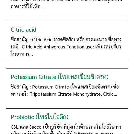
อาหารที่ใช้เพื่อ...
Citric acid
ชื่อสามัญ : Citric Acid (กรดซิตริก) หรือ กรดมะนาว ชื่อทาง
เคมี : Citric Acid Anhydrous Function use: เพิ่มรสเปรี้ยว
ในอาหาร...
Potassium Citrate (โพแทสเซียมซิเตรต)
ชื่อสามัญ : Potassium Citrate (โพแทสเซียมซิเตรต) ชื่อ
ทางเคมี : Tripotassium Citrate Monohydrate, Citric...
Probiotic (โพรไบโอติก)
CSL และ Sacco เป็นบริษัทที่มุ่งเน้นด้านเทคโนโลยีในการ
ผลิตและรับจ้างผลิตเชื้อจุลินทรีย์ (Microbial cultures)...