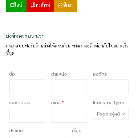
ไลน์
โทรศัพท์
อีเมล
ส่งข้อความหาเรา
กรอกแบบฟอร์มด้านล่างให้ครบถ้วน ทางเราจะติดต่อกลับไปอย่างเร็ว
ที่สุด
ชื่อ
ตำแหน่ง
องค์กร
เบอร์ติดต่อ
อีเมล
Industry Type
ประเทศ
เรื่อง