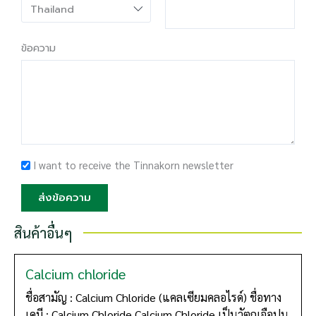
ข้อความ
I want to receive the Tinnakorn newsletter
ส่งข้อความ
สินค้าอื่นๆ
Calcium chloride
ชื่อสามัญ : Calcium Chloride (แคลเซียมคลอไรด์) ชื่อทาง
เคมี : Calcium Chloride Calcium Chloride เป็นวัตถุเจือปน