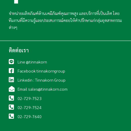
จำหน่ายผลิตภัณฑ์ด้านเคมีภัณฑ์คุณภาพสูง และบริการที่เป็นเลิศ โดย
ทีมงานที่มีความรู้และประสบการณ์คอยให้คำปรึกษาแก่กลุ่มอุตสาหกรรม
ต่างๆ
ติดต่อเรา
Line @tinnakorn
Facebook tinnakorngroup
Linkedin : Tinnakorn Group
Email sales@tinnakorn.com
02-729-7523
02-729-7524
02-729-7640