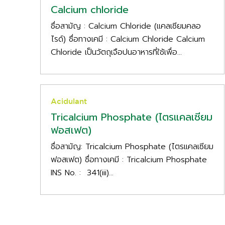
Calcium chloride
ชื่อสามัญ : Calcium Chloride (แคลเซียมคลอ
ไรด์) ชื่อทางเคมี : Calcium Chloride Calcium
Chloride เป็นวัตถุเจือปนอาหารที่ใช้เพื่อ...
Acidulant
Tricalcium Phosphate (ไตรแคลเซียม
ฟอสเฟต)
ชื่อสามัญ: Tricalcium Phosphate (ไตรแคลเซียม
ฟอสเฟต) ชื่อทางเคมี : Tricalcium Phosphate
INS No. : 341(iii)...