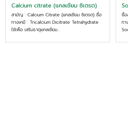
Calcium citrate (แคลเซียม ซิเตรต)
S
สามัญ : Calcium Citrate (แคลเซียม ซิเตรต) ชื่อ
ชื่
ทางเคมี : Tricalcium Dicitrate Tetrahydrate
ทา
ใช้เพื่อ เสริมธาตุแคลเซียม...
Sod