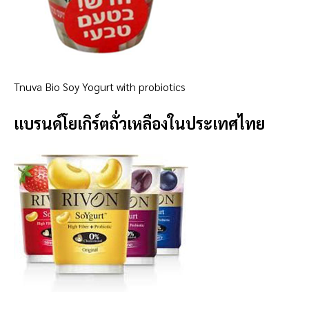
Tnuva Bio Soy Yogurt with probiotics
แบรนด์โยเกิร์ตถั่วเหลืองในประเทศไทย