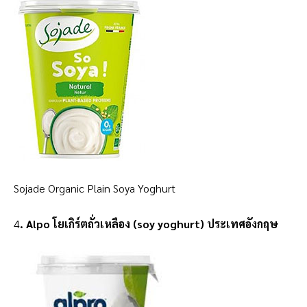
Sojade Organic Plain Soya Yoghurt
4
. Alpo โยเกิร์ตถั่วเหลือง (soy yoghurt) ประเทศอังกฤษ