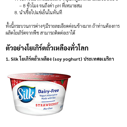
– 8 ชั่วโมง จนถึงค่า pH ที่เหมาะสม
นำเชื้อไปแช่เย็นในทันที
ทั้งนี้กระบวนการต่างๆมีรายละเอียดค่อนข้างมาก ถ้าท่านต้องการ
ผลิตโยเกิร์ตจากพืช สามารถติดต่อเราได้
ตัวอย่างโยเกิร์ตถั่วเหลืองทั่วโลก
1. Silk โยเกิร์ตถั่วเหลือง (soy yoghurt) ประเทศอเมริกา