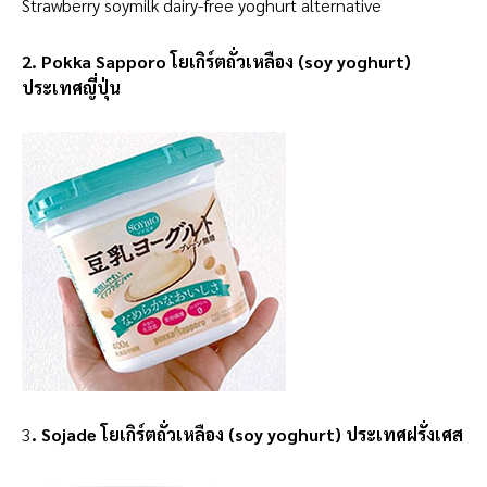
Strawberry soymilk dairy-free yoghurt alternative
2. Pokka Sapporo โยเกิร์ตถั่วเหลือง (soy yoghurt)
ประเทศญี่ปุ่น
3
. Sojade โยเกิร์ตถั่วเหลือง (soy yoghurt) ประเทศฝรั่งเศส