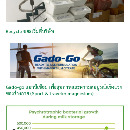
Recycle ขยะเริ่มที่บริษัท
Gado-go แมกนีเซียม เพื่อสุขภาพและความสมบูรณ์แข็งแรง
ของร่างกาย (Sport & traveler magnesium)