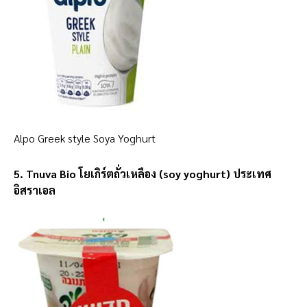
Alpo Greek style Soya Yoghurt
5. Tnuva Bio โยเกิร์ตถั่วเหลือง (soy yoghurt) ประเทศ
อิสราเอล