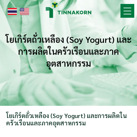
Skip
to
content
โยเกิร์ตถั่วเหลือง (Soy Yogurt) และ
การผลิตในครัวเรือนและภาค
อุตสาหกรรม
โยเกิร์ตถั่วเหลือง (Soy Yogurt) และการผลิตใน
ครัวเรือนและภาคอุตสาหกรรม