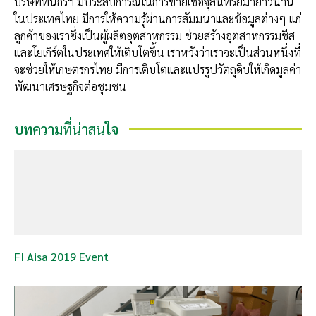
บริษัททินกรฯ มีประสบการณ์ในการขายเชื้อจุลินทรีย์มายาวนาน
ในประเทศไทย มีการให้ความรู้ผ่านการสัมมนาและข้อมูลต่างๆ แก่
ลูกค้าของเราซึ่งเป็นผู้ผลิตอุตสาหกรรม ช่วยสร้างอุตสาหกรรมชีส
และโยเกิร์ตในประเทศให้เติบโตขึ้น เราหวังว่าเราจะเป็นส่วนหนึ่งที่
จะช่วยให้เกษตรกรไทย มีการเติบโตและแปรรูปวัตถุดิบให้เกิดมูลค่า
พัฒนาเศรษฐกิจต่อชุมชน
บทความที่น่าสนใจ
FI Aisa 2019 Event