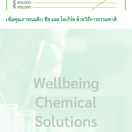
เพิ่มคุณภาพนมดิบ ชีส และ โยเกิร์ต ด้วยวิธีการธรรมชาติ
Wellbeing
Chemical
Solutions