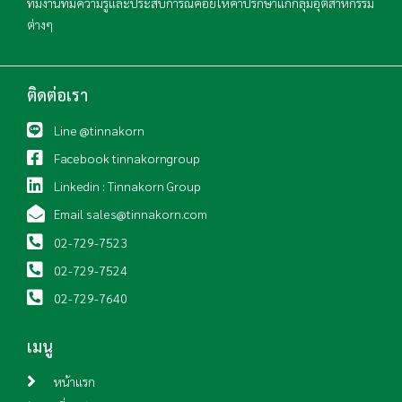
ทีมงานที่มีความรู้และประสบการณ์คอยให้คำปรึกษาแก่กลุ่มอุตสาหกรรม
ต่างๆ
ติดต่อเรา
Line @tinnakorn
Facebook tinnakorngroup
Linkedin : Tinnakorn Group
Email sales@tinnakorn.com
02-729-7523
02-729-7524
02-729-7640
เมนู
หน้าแรก