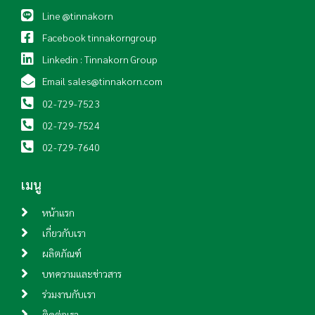
Line @tinnakorn
Facebook tinnakorngroup
Linkedin : Tinnakorn Group
Email sales@tinnakorn.com
02-729-7523
02-729-7524
02-729-7640
เมนู
หน้าแรก
เกี่ยวกับเรา
ผลิตภัณฑ์
บทความและข่าวสาร
ร่วมงานกับเรา
ติดต่อเรา