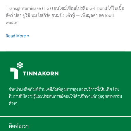
Transglutaminase (TG) เอนไซม์เชื่อมโปรตีน G-L bond ใช้ในเนื้อ
สัตว์ ปลา ซูริมิ นม โยเกิร์ต ขนมปัง เต้าหู้ — เพิ่มมูลค่า ลด food
waste
Read More »
จำหน่ายผลิตภัณฑ์ด้านเคมีภัณฑ์คุณภาพสูง และบริการที่เป็นเลิศ โดย
ทีมงานที่มีความรู้และประสบการณ์คอยให้คำปรึกษาแก่กลุ่มอุตสาหกรรม
ต่างๆ
ติดต่อเรา