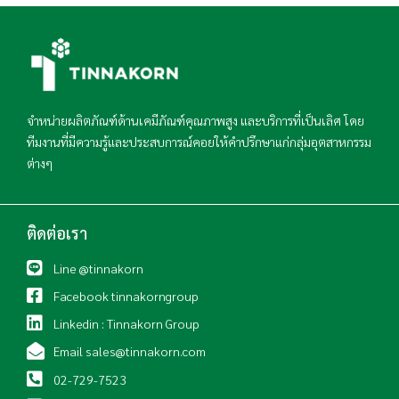
จำหน่ายผลิตภัณฑ์ด้านเคมีภัณฑ์คุณภาพสูง และบริการที่เป็นเลิศ โดย
ทีมงานที่มีความรู้และประสบการณ์คอยให้คำปรึกษาแก่กลุ่มอุตสาหกรรม
ต่างๆ
ติดต่อเรา
Line @tinnakorn
Facebook tinnakorngroup
Linkedin : Tinnakorn Group
Email sales@tinnakorn.com
02-729-7523