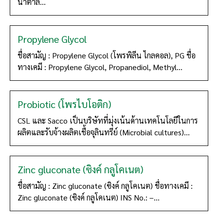
น้ำตาล...
Propylene Glycol
ชื่อสามัญ : Propylene Glycol (โพรพิลีน ไกลคอล), PG ชื่อ
ทางเคมี : Propylene Glycol, Propanediol, Methyl...
Probiotic (โพรไบโอติก)
CSL และ Sacco เป็นบริษัทที่มุ่งเน้นด้านเทคโนโลยีในการ
ผลิตและรับจ้างผลิตเชื้อจุลินทรีย์ (Microbial cultures)...
Zinc gluconate (ซิงค์ กลูโคเนต)
ชื่อสามัญ : Zinc gluconate (ซิงค์ กลูโคเนต) ชื่อทางเคมี :
Zinc gluconate (ซิงค์ กลูโคเนต) INS No.: –...