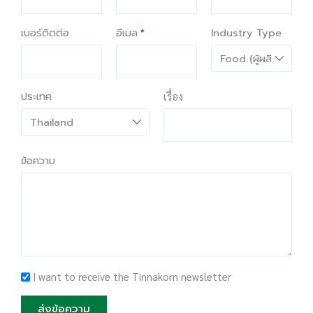
เบอร์ติดต่อ
อีเมล
Industry Type
ประเทศ
เรื่อง
ข้อความ
I want to receive the Tinnakorn newsletter
ส่งข้อความ