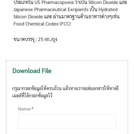
ประเภทใน US Pharmacopoeia ว่าเป็น Silicon Dioxide และ
Japanese Pharmaceutical Excipients เป็น Hydrated
Silicon Dioxide และ ผ่านมาตรฐานด้านอาหารต่างๆเช่น
Food Chemical Codex (FCC)
ขนาดบรรจุ : 25 กก./ถุง
Download File
กรุณากรอกข้อมูลให้ครบถ้วน แล้วทางเราจะส่งเอกสารให้ทางอี
เมลล์ที่ได้กรอกข้อมูลไว้
Name