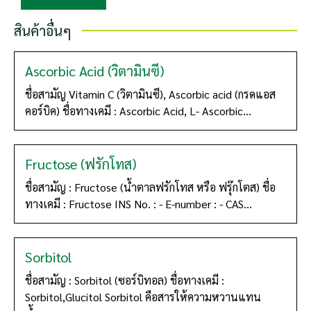
สินค้าอื่นๆ
Ascorbic Acid (วิตามินซี)
ชื่อสามัญ Vitamin C (วิตามินซี), Ascorbic acid (กรดแอส
คอร์บิค) ชื่อทางเคมี : Ascorbic Acid, L- Ascorbic...
Fructose (ฟรักโทส)
ชื่อสามัญ : Fructose (น้ำตาลฟรักโทส หรือ ฟรุ๊กโตส) ชื่อ
ทางเคมี : Fructose INS No. : - E-number : - CAS...
Sorbitol
ชื่อสามัญ : Sorbitol (ซอร์บิทอล) ชื่อทางเคมี :
Sorbitol,Glucitol Sorbitol คือสารให้ความหวานแทน