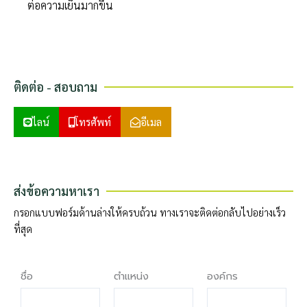
ต่อความเย็นมากขึ้น
ติดต่อ - สอบถาม
ไลน์
โทรศัพท์
อีเมล
ส่งข้อความหาเรา
กรอกแบบฟอร์มด้านล่างให้ครบถ้วน ทางเราจะติดต่อกลับไปอย่างเร็ว
ที่สุด
ชื่อ
ตำแหน่ง
องค์กร