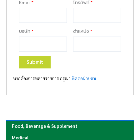
Email
โทรศัพท์
บริษัท
ตำแหน่ง
Submit
หากต้องการหลายรายการ กรุณา
ติดต่อฝ่ายขาย
Food, Beverage & Supplement
Medical